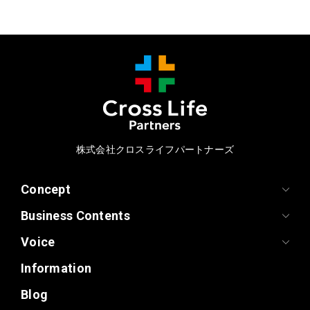
株式会社クロスライフパートナーズ
Concept
Business Contents
Voice
Information
Blog