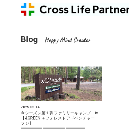
Blog
Happy Mind Creator
2025.05.14
今シーズン第１弾ファミリーキャンプ in
【&GREEN ＋フォレストアドベンチャー・
フジ】