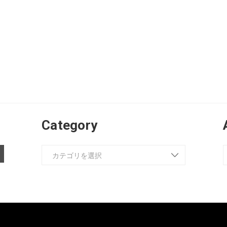
Category