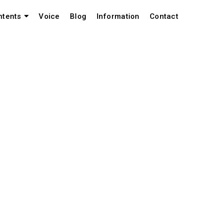
Voice
Blog
Information
Contact
ntents