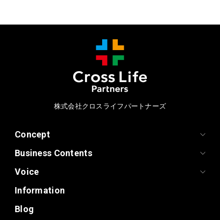
株式会社クロスライフパートナーズ
Concept
Business Contents
Voice
Information
Blog