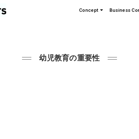
Concept
Business Co
幼児教育の重要性