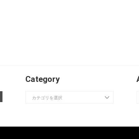
Category