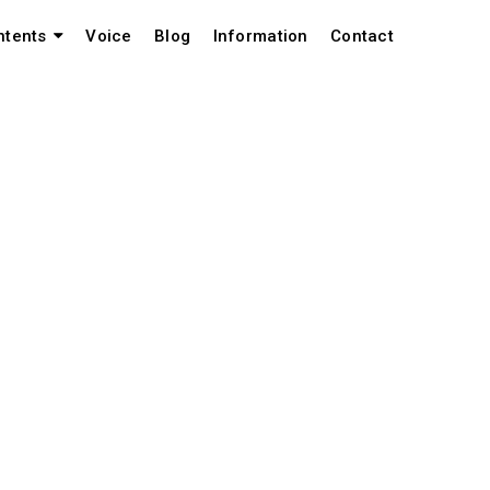
Voice
Blog
Information
Contact
ntents