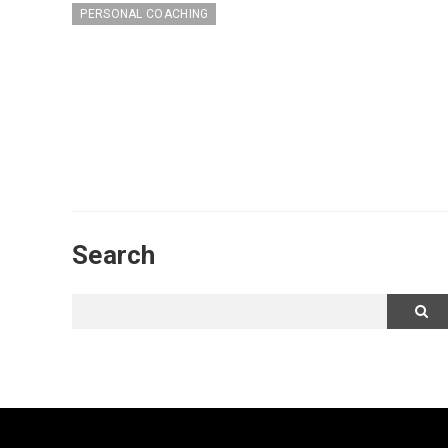
PERSONAL COACHING
Search