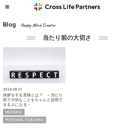
Blog
Happy Mind Creator
当たり前の大切さ
2024.08.31
挨拶をする意味とは？ ～当たり
前で大切なことをちゃんと説明で
きる人になる～
MESSAGE
PERSONAL COACHING