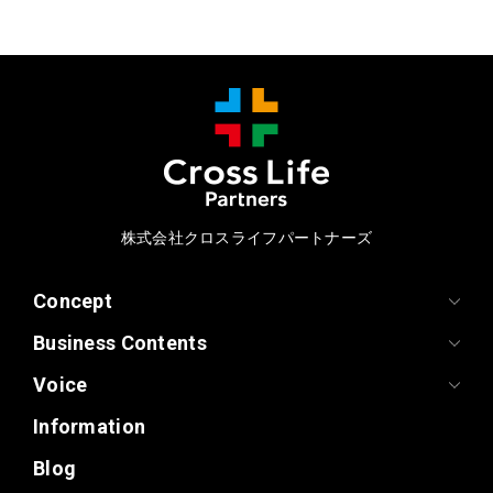
株式会社クロスライフパートナーズ
Concept
Business Contents
Voice
Information
Blog