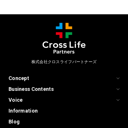
株式会社クロスライフパートナーズ
Concept
Business Contents
Voice
Information
Blog