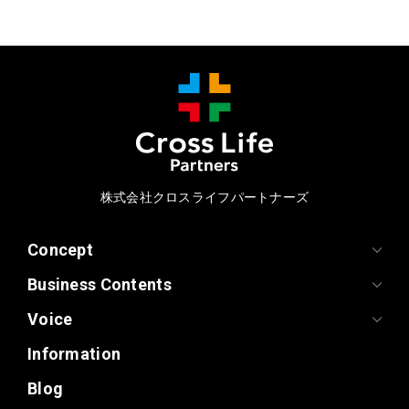
株式会社クロスライフパートナーズ
Concept
Business Contents
Voice
Information
Blog