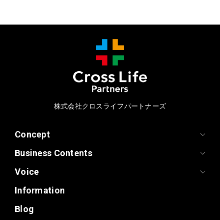
株式会社クロスライフパートナーズ
Concept
Business Contents
Voice
Information
Blog