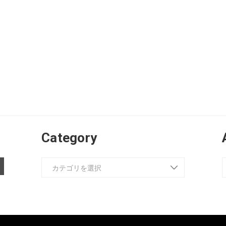
Category