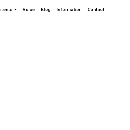
Voice
Blog
Information
Contact
ntents