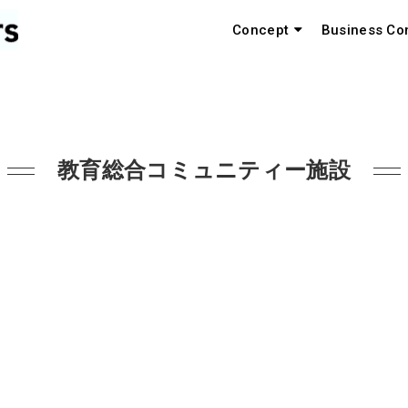
Concept
Business Co
教育総合コミュニティー施設