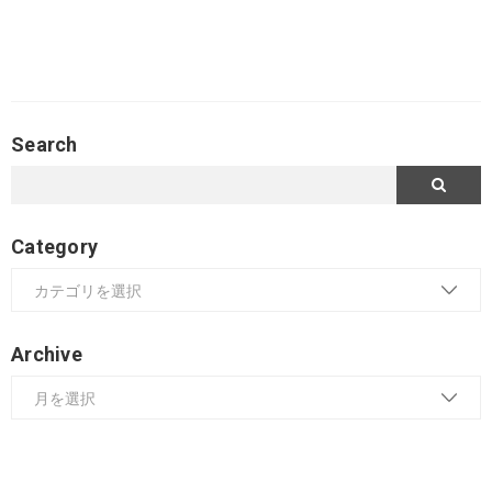
Search
Category
Archive