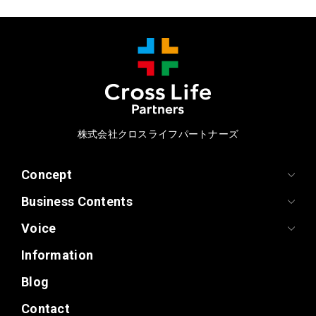
株式会社クロスライフパートナーズ
Concept
Business Contents
Voice
Information
Blog
Contact