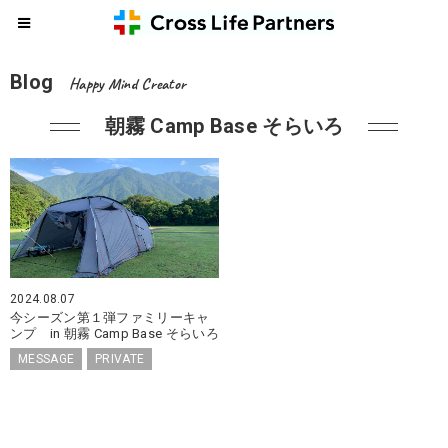
Blog
Happy Mind Creator
朝霧 Camp Base そらいろ
2024.08.07
今シーズン第１弾ファミリーキャ
ンプ in 朝霧 Camp Base そらいろ
MESSAGE
PRIVATE