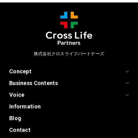
株式会社クロスライフパートナーズ
Concept
Business Contents
Voice
Information
Blog
Contact