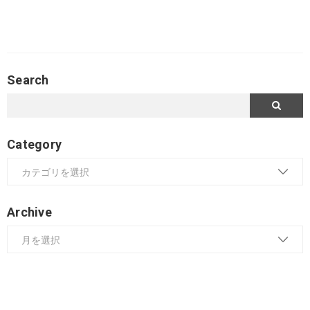
Search
Category
Archive