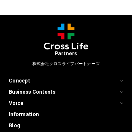
株式会社クロスライフパートナーズ
Concept
Business Contents
Voice
Information
Blog