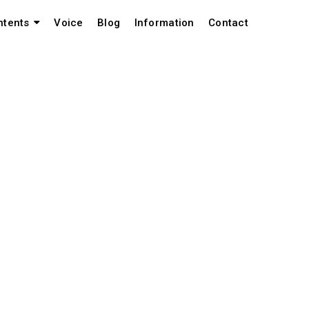
Voice
Blog
Information
Contact
ntents