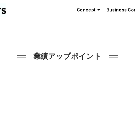
Concept
Business Co
業績アップポイント