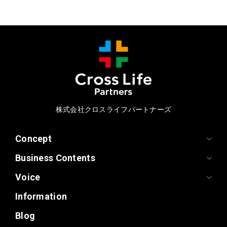
株式会社クロスライフパートナーズ
Concept
Business Contents
Voice
Information
Blog