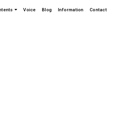
Voice
Blog
Information
Contact
ntents