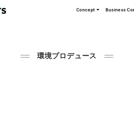
Concept
Business Co
環境プロデュース