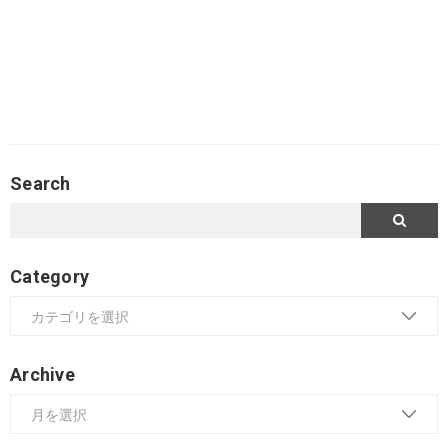
Search
Category
Archive