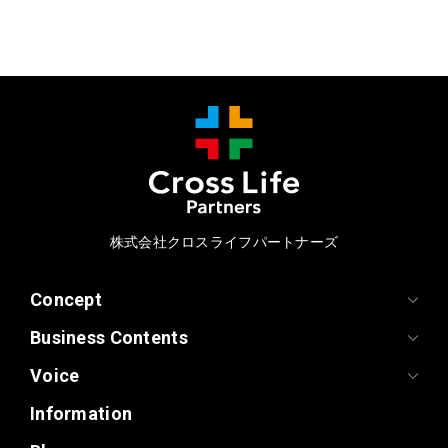
株式会社クロスライフパートナーズ
Concept
Business Contents
Voice
Information