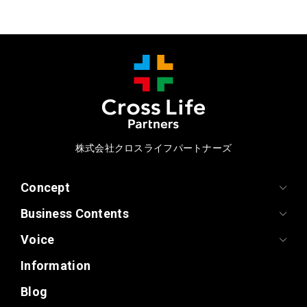
株式会社クロスライフパートナーズ
Concept
Business Contents
Voice
Information
Blog