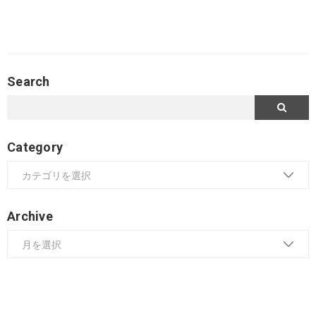
Search
Category
Archive