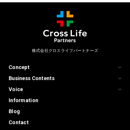
株式会社クロスライフパートナーズ
Concept
Business Contents
Voice
Information
Blog
Contact