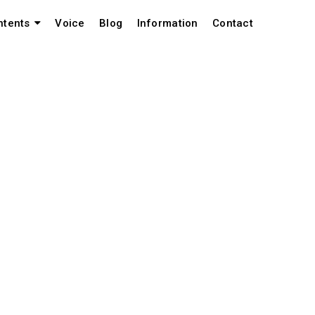
Voice
Blog
Information
Contact
ntents