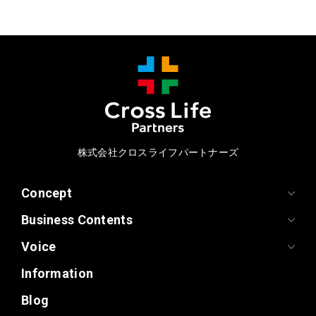
株式会社クロスライフパートナーズ
Concept
Business Contents
Voice
Information
Blog