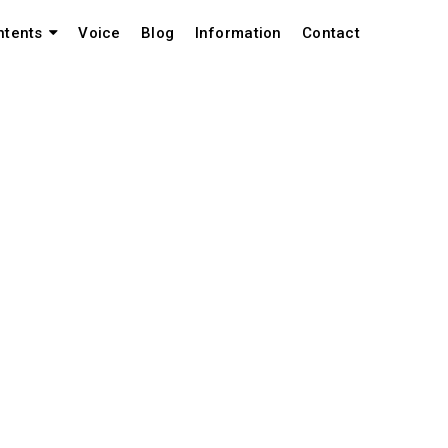
Voice
Blog
Information
Contact
ntents