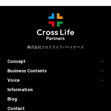
株式会社クロスライフパートナーズ
Concept
Business Contents
Voice
Information
Blog
Contact