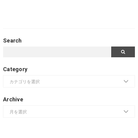
Search
Category
Archive