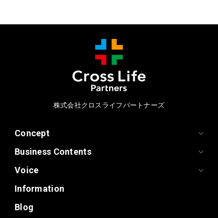
株式会社クロスライフパートナーズ
Concept
Business Contents
Voice
Information
Blog