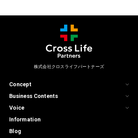
株式会社クロスライフパートナーズ
Concept
Business Contents
Voice
Information
Blog