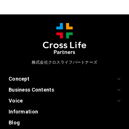
株式会社クロスライフパートナーズ
Concept
Business Contents
Voice
Information
Blog