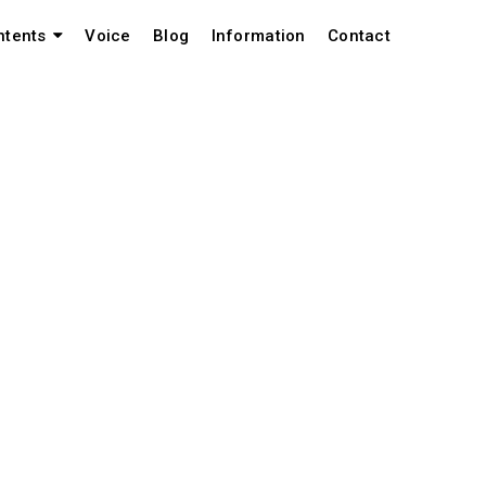
Voice
Blog
Information
Contact
ntents