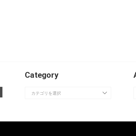
Category