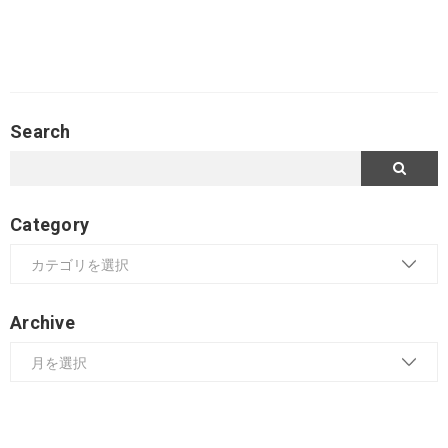
Search
Category
Archive