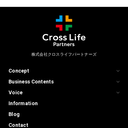
株式会社クロスライフパートナーズ
Concept
Business Contents
Voice
Information
Blog
Contact