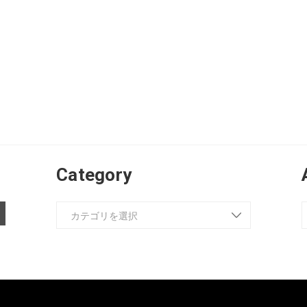
Category