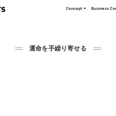
Concept
Business Co
運命を手繰り寄せる