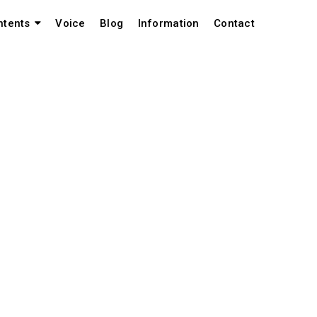
Voice
Blog
Information
Contact
ntents