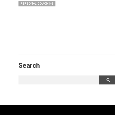
PERSONAL COACHING
Search