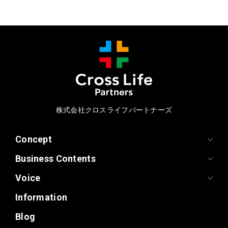
株式会社クロスライフパートナーズ
Concept
Business Contents
Voice
Information
Blog