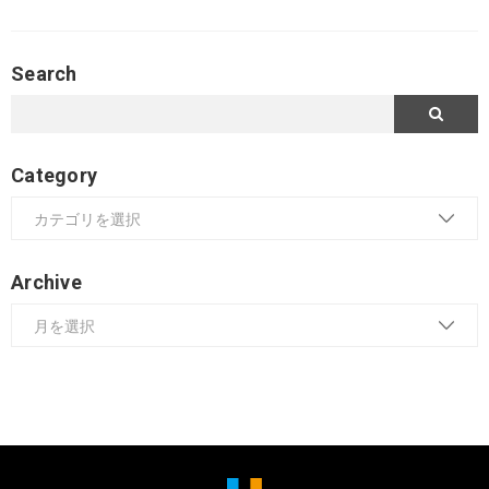
Search
Category
Archive