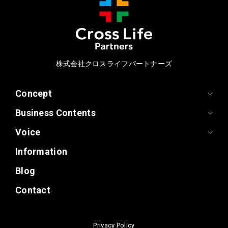
株式会社クロスライフパートナーズ
Concept
Business Contents
Voice
Information
Blog
Contact
Privacy Policy