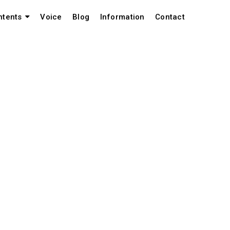
Voice
Blog
Information
Contact
ntents