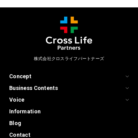
株式会社クロスライフパートナーズ
Concept
Business Contents
Voice
Information
Blog
Contact