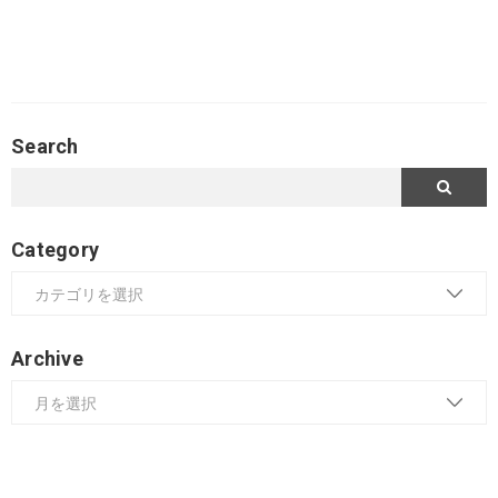
Search
Category
Archive