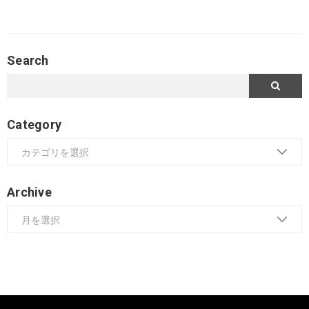
Search
Category
Archive