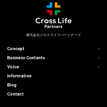
株式会社クロスライフパートナーズ
Concept
Business Contents
Voice
Information
Blog
Contact