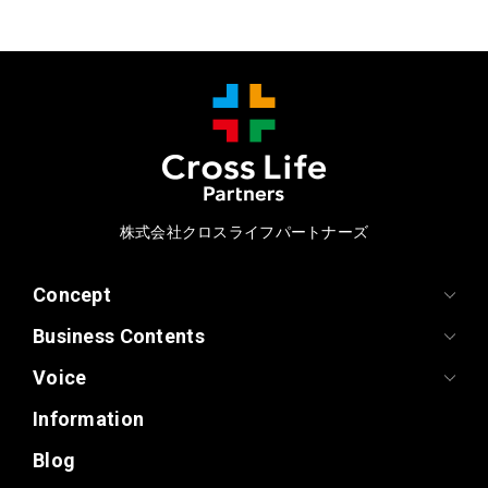
株式会社クロスライフパートナーズ
Concept
Business Contents
Voice
Information
Blog