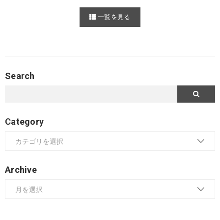
一覧を見る
Search
Category
Archive