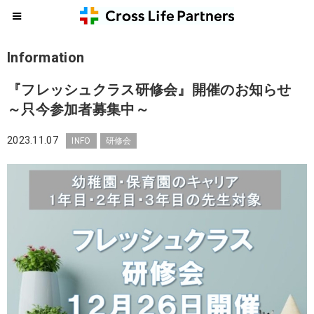
Information
『フレッシュクラス研修会』開催のお知らせ
～只今参加者募集中～
2023.11.07
INFO
研修会