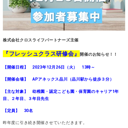
株式会社クロスライフパートナーズ主催
『フレッシュクラス研修会』
開催のお知らせ！！
【開催日程】 2023年12月26日（火） 13時～
【開催会場】 APアネックス品川（品川駅から徒歩３分）
【主な対象】 幼稚園・認定こども園・保育園のキャリア1年
目、２年目、３年目先生
【定員】 30名
昨年度に引き続き開催させていただきます。