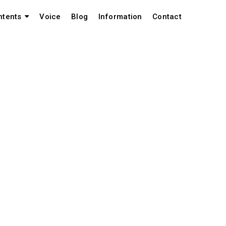
Voice
Blog
Information
Contact
ntents