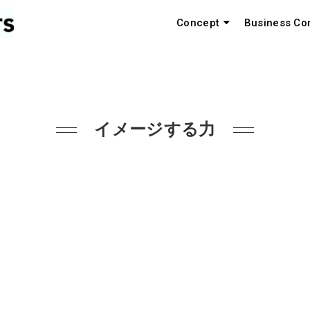
Concept
Business Co
イメージする力