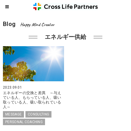
Blog
Happy Mind Creator
エネルギー供給
2023.09.01
エネルギーの交換と差異 ～与え
ている人、もらっている人、吸い
取っている人、吸い取られている
人～
MESSAGE
CONSULTING
PERSONAL COACHING