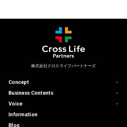
株式会社クロスライフパートナーズ
Concept
Business Contents
Voice
Information
Blog