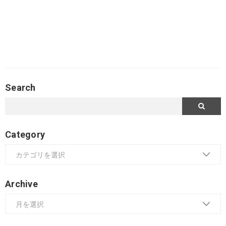
Search
Category
Archive