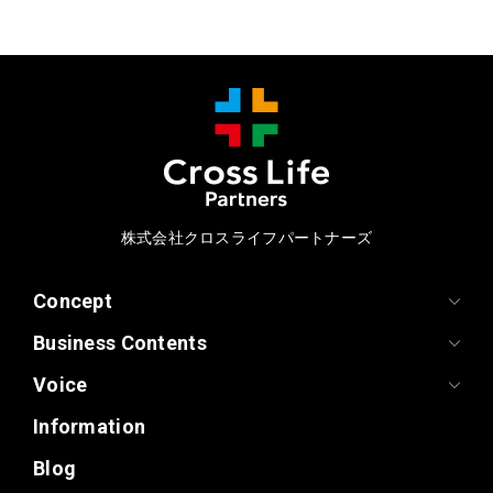
株式会社クロスライフパートナーズ
Concept
Business Contents
Voice
Information
Blog