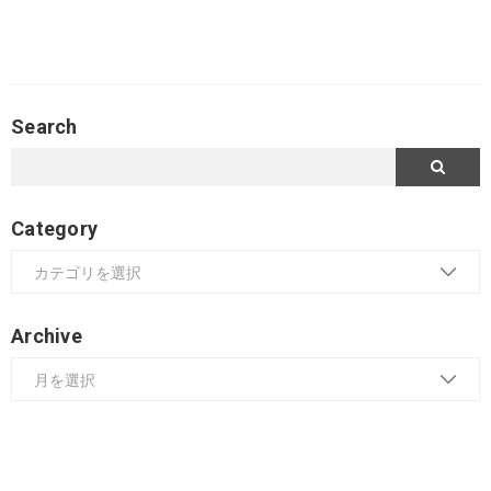
Search
Category
Archive