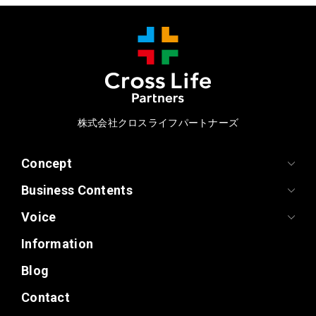
株式会社クロスライフパートナーズ
Concept
Business Contents
Voice
Information
Blog
Contact