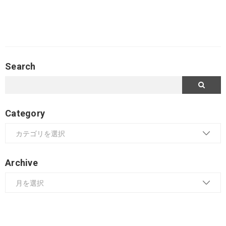
Search
Category
Archive