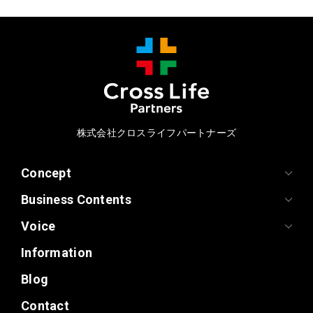
株式会社クロスライフパートナーズ
Concept
Business Contents
Voice
Information
Blog
Contact