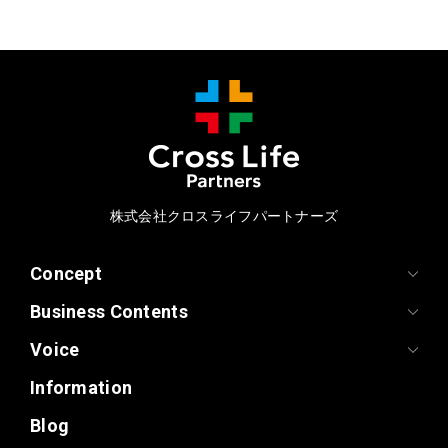
株式会社クロスライフパートナーズ
Concept
Business Contents
Voice
Information
Blog