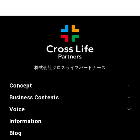
株式会社クロスライフパートナーズ
Concept
Business Contents
Voice
Information
Blog