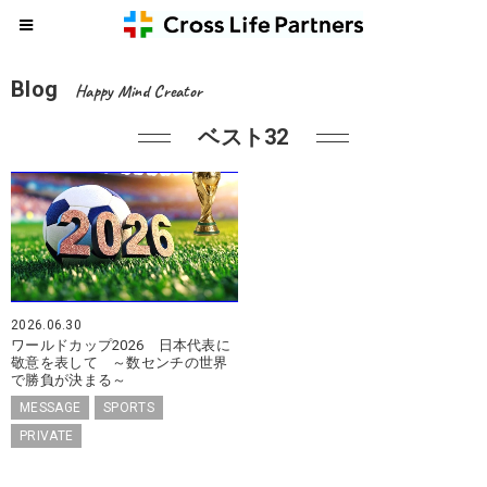
Blog
Happy Mind Creator
ベスト32
2026.06.30
ワールドカップ2026 日本代表に
敬意を表して ～数センチの世界
で勝負が決まる～
MESSAGE
SPORTS
PRIVATE