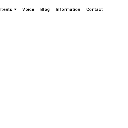
Voice
Blog
Information
Contact
ntents