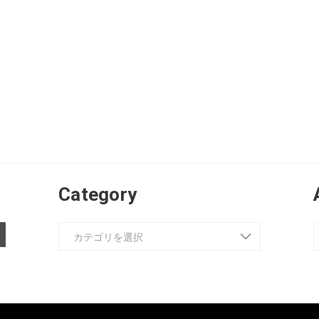
Category