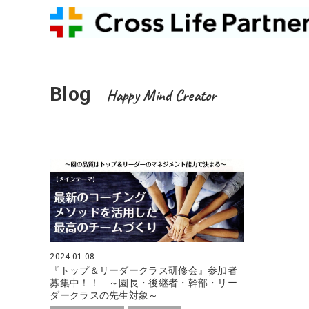
Blog
Happy Mind Creator
2024.01.08
『トップ＆リーダークラス研修会』参加者
募集中！！ ～園長・後継者・幹部・リー
ダークラスの先生対象～