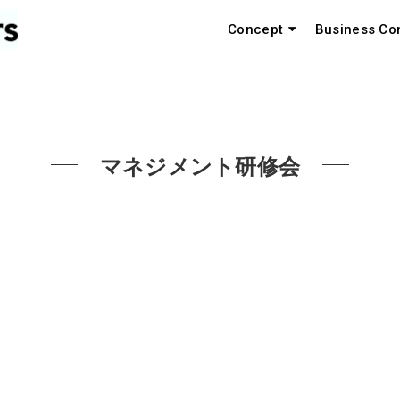
Concept
Business Co
マネジメント研修会