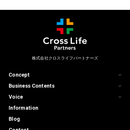
株式会社クロスライフパートナーズ
Concept
Business Contents
Voice
Information
Blog
Contact