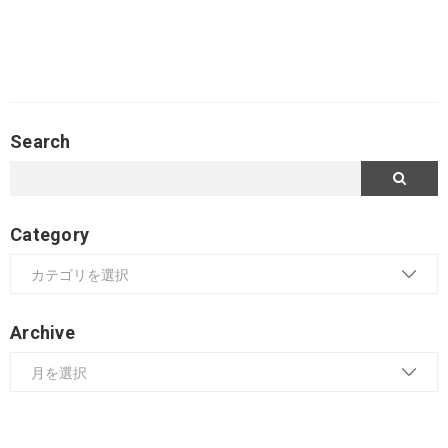
Search
Category
Archive