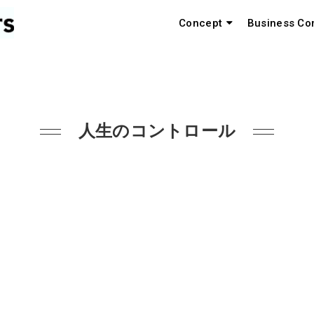
Concept
Business Co
人生のコントロール