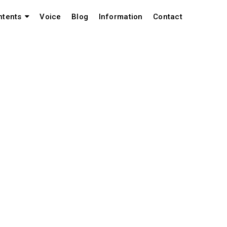
Voice
Blog
Information
Contact
ntents