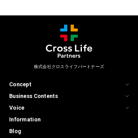
株式会社クロスライフパートナーズ
Concept
Business Contents
Voice
Information
Blog