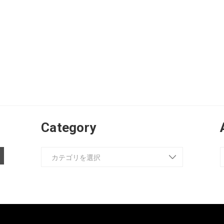
Category