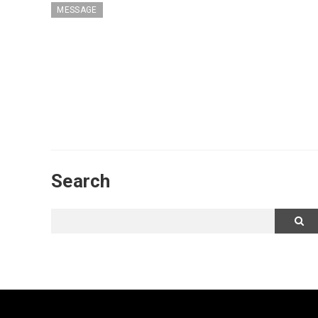
MESSAGE
Search