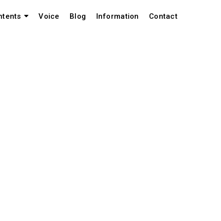
Voice
Blog
Information
Contact
ntents