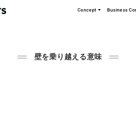
Concept
Business Co
壁を乗り越える意味