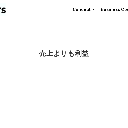
Concept
Business Co
売上よりも利益