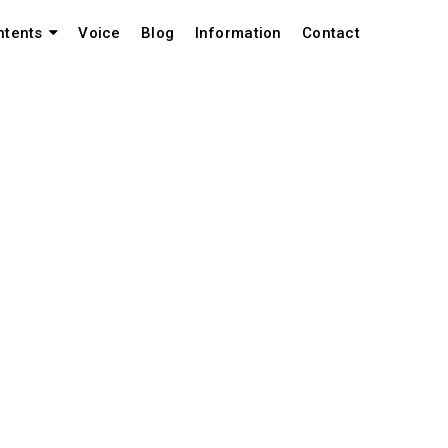
Voice
Blog
Information
Contact
ntents