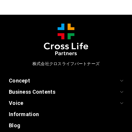
株式会社クロスライフパートナーズ
Concept
Business Contents
Voice
Information
Blog