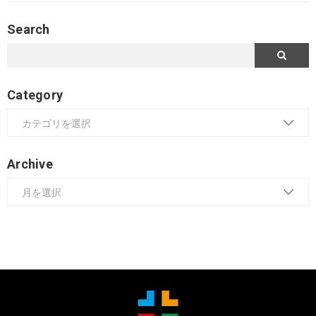
Search
Category
Archive