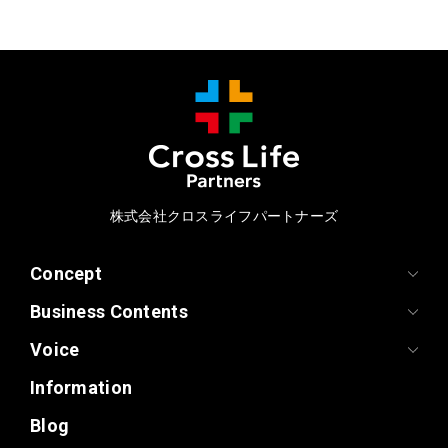
株式会社クロスライフパートナーズ
Concept
Business Contents
Voice
Information
Blog